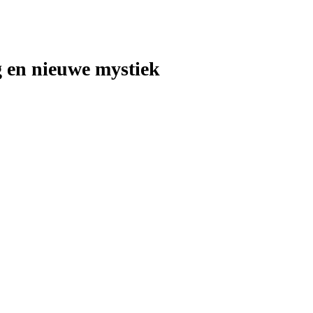
 en nieuwe mystiek